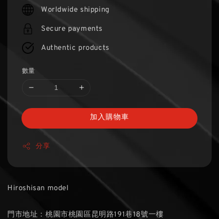
price
Worldwide shipping
Secure payments
Authentic products
數量
加入購物車
分享
Hiroshisan model
門市地址：桃園市桃園區昆明路191巷18號一樓