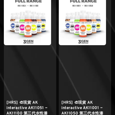
[HRS] 🎨現貨 AK
[HRS] 🎨現貨 AK
interactive AK11051 ~
interactive AK11001 ~
AK11100 第三代水性漆
AK11050 第三代水性漆