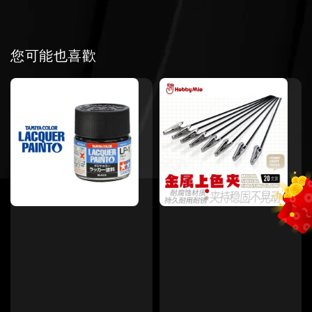
您可能也喜歡