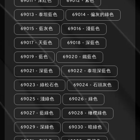
69011 - 深紅色
69012 - 紫色
69013 - 泰坦藍色
69014 - 偏灰的綠色
69015 - 藍灰色
69016 - 淺藍色
69017 - 天藍色
69018 - 深藍色
69019 - 藍色
69020 - 鐵藍色
69021 - 深藍色
69022 - 泰坦深藍色
69023 - 綠松石色
69024 - 石頭灰色
69025 - 淺綠色
69026 - 綠色
69027 - 藍綠色
69028 - 橄欖綠色
69029 - 深綠色
69030 - 暗綠色