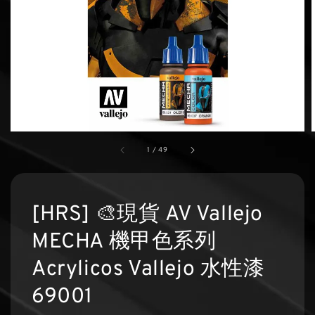
1
/
49
[HRS] 🎨現貨 AV Vallejo
MECHA 機甲色系列
Acrylicos Vallejo 水性漆
69001