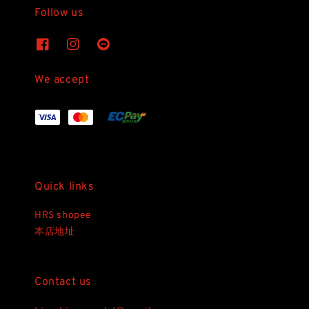
Follow us
We accept
Quick links
HRS shopee
本店地址
Contact us