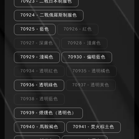
70923 - 二戰日本制服色
70924 - 二戰俄羅斯制服色
70925 - 藍色
70926 - 紅色
70927 - 深膚色
70928 - 淺膚色
70929 - 淺褐色
70930 - 偏暗藍色
70934 - 透明紅色
70935 - 透明橘色
70936 - 透明綠色
70937 - 透明黃色
70938 - 透明藍色
70939 - 煙燻色（透明色）
70940 - 馬鞍褐色
70941 - 焚火棕土色