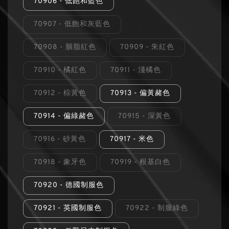
70906 - 低飽和藍色
70907 - 低飽和灰藍色
70908 - 胭脂紅色
70909 - 朱紅色
70910 - 橘紅色
70911 - 淺橘色
70912 - 棕黃色
70913 - 偏黃赭色
70914 - 偏綠赭色
70915 - 深黃色
70916 - 砂黃色
70917 - 米色
70918 - 象牙色
70919 - 根基白色
70920 - 德國制服色
70921 - 英國制服色
70922 - 制服綠色