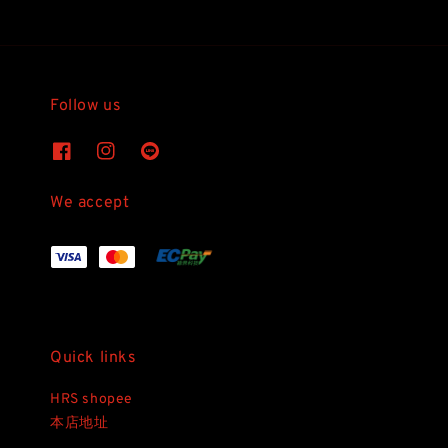
Follow us
We accept
Quick links
HRS shopee
本店地址