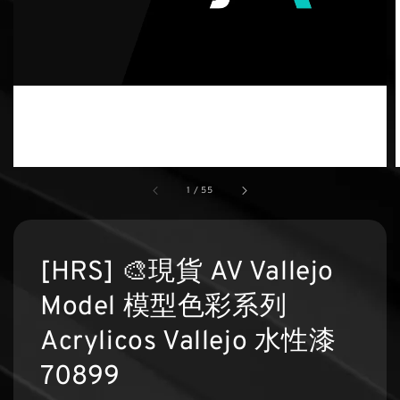
1
/
55
[HRS] 🎨現貨 AV Vallejo
Model 模型色彩系列
Acrylicos Vallejo 水性漆
70899