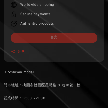
price
Worldwide shipping
Secure payments
Authentic products
售完
分享
Hiroshisan model
門市地址：桃園市桃園區昆明路191巷18號一樓
營業時間：12:30～21:30