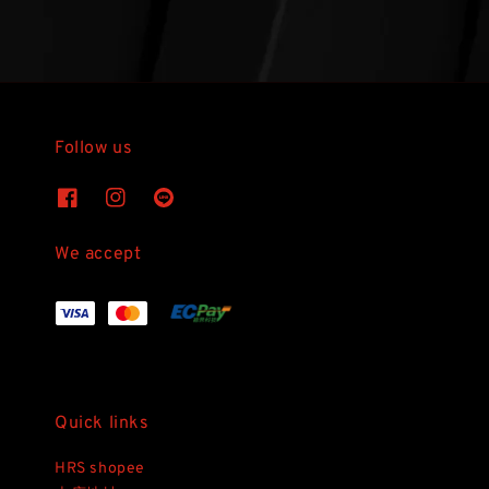
Follow us
We accept
Quick links
HRS shopee