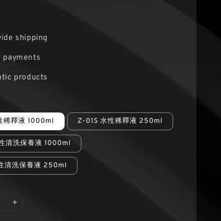
ide shipping
e payments
tic products
性稀釋液 1000ml
Z-01S 水性稀釋液 250ml
水性清洗保養液 1000ml
水性清洗保養液 250ml