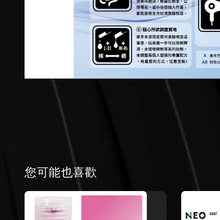
您可能也喜歡