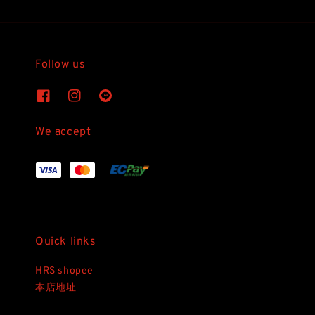
Follow us
We accept
Quick links
HRS shopee
本店地址