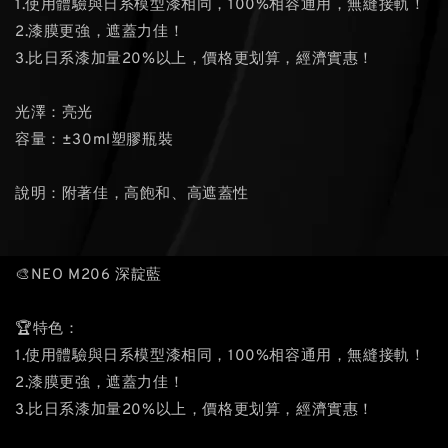
1.使用體驗與日系模型漆相同，100%相容通用，無縫接軌！
2.漆膜更強，遮蓋力佳！
3.比日系漆加量20%以上，價格更划算，經濟實惠！
光澤：亮光
容量：±30ml塑膠瓶裝
說明：附著佳，高飽和、高遮蓋性
🎨NEO M206 深靛藍
🏆特色：
1.使用體驗與日系模型漆相同，100%相容通用，無縫接軌！
2.漆膜更強，遮蓋力佳！
3.比日系漆加量20%以上，價格更划算，經濟實惠！