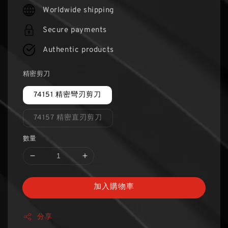
price
Worldwide shipping
Secure payments
Authentic products
精密剪刀
74151 精密彎刃剪刀
74157 精密直刃剪刀
數量
加入購物車
分享