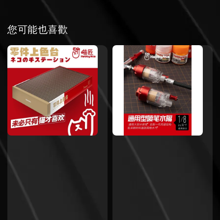
您可能也喜歡