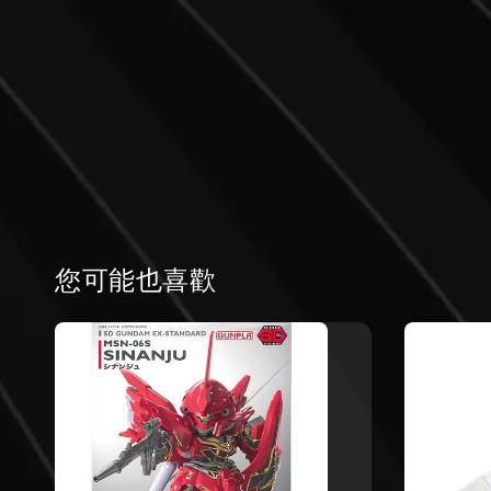
您可能也喜歡