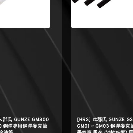
 🔨郡氏 GUNZE GM300
[HRS] 🎨郡氏 GUNZE GS
00 鋼彈專用鋼彈麥克筆
GM01 ~ GM03 鋼彈麥克