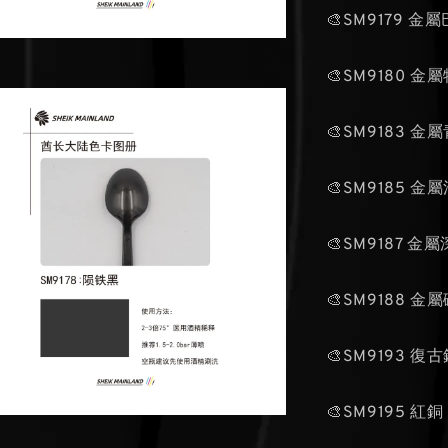
🎨SM9179 金
🎨SM9180 金
🎨SM9183 金
🎨SM9185 金
🎨SM9187 
🎨SM9188 
🎨SM9193 復
🎨SM9195 紅銅