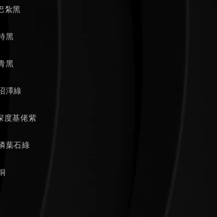
屬巴紮黑
屬特黑
屬青黑
屬沼澤綠
金屬深度基佬紫
金屬磷葉石綠
古銅