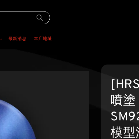
最新消息
本店地址
[HR
噴塗 
SM9
模型