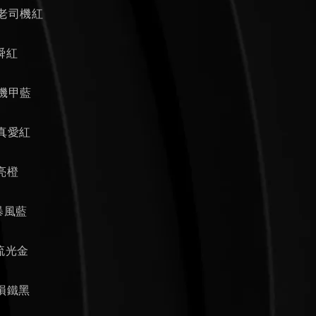
金屬老司機紅
屬舜紅
屬機甲藍
屬真愛紅
屬亮橙
屬暴風藍
屬流光金
屬隕鐵黑