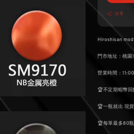
分享
Hiroshisan mod
門市地址：桃園市
營業時間：11:
🏆不定期蝦幣回
🏆一瓶就出 現
🏆每單最多80