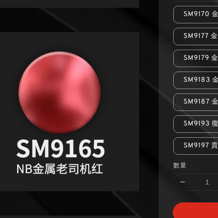
SM9170
SM9177
SM9179
SM9183
SM9187
SM9193
SM9197
數量