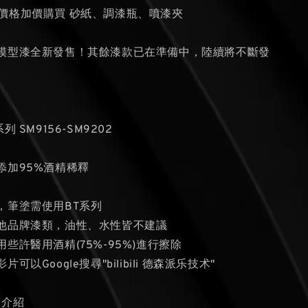
的價格加價購買 砂紙、調漆瓶、噴漆夾
模型漆全新發售！其餘漆款已在準備中，陸續將不斷發
列 SM9156-SM9202
添加95%酒精稀釋
，筆塗需使用BT系列
其他品牌漆類，油性、水性皆不建議
用些許醫用酒精(75%-95%)進行擦除
可以Google搜尋"bilibili 德森派乐技术"
漆介紹