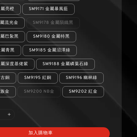
 金屬亮橙
SM9171 金屬暴風藍
 金屬流光金
SM9178 金屬隕鐵黑
 金屬巴紮黑
SM9180 金屬特黑
 金屬青黑
SM9185 金屬沼澤綠
 金屬深度基佬紫
SM9188 金屬磷葉石綠
 復古銅
SM9195 紅銅
SM9196 幽林綠
 貴族金
SM9200 NB金
SM9202 紅金
加入購物車