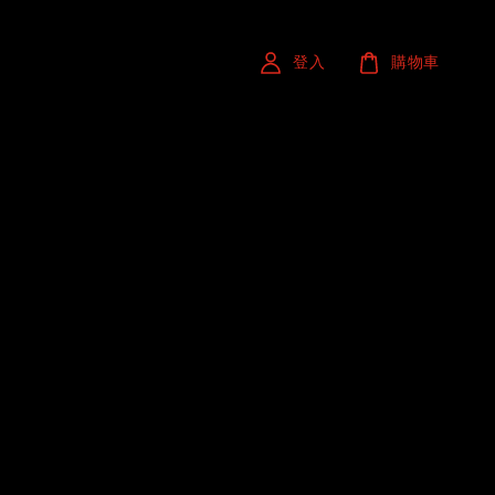
登入
購物車