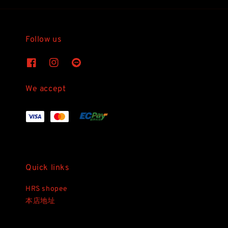
Follow us
We accept
Quick links
HRS shopee
本店地址