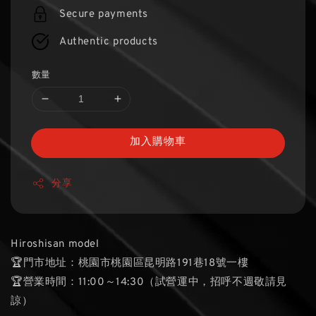
Secure payments
Authentic products
數量
加入購物車
分享
Hiroshisan model
🏆門市地址：桃園市桃園區昆明路191巷18號一樓
🏆營業時間：11:00～14:30（試營運中，招呼不週敬請見
諒）