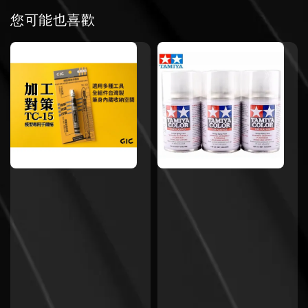
您可能也喜歡